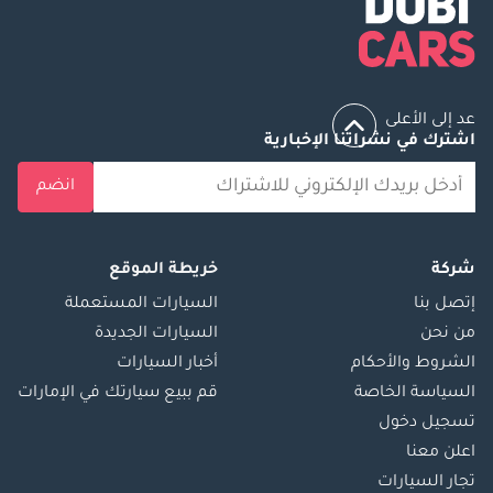
عد إلى الأعلى
اشترك في نشراتنا الإخبارية
انضم
شركة
خريطة الموقع
إتصل بنا
السيارات المستعملة
من نحن
السيارات الجديدة
الشروط والأحكام
أخبار السيارات
السياسة الخاصة
قم ببيع سيارتك في الإمارات
تسجيل دخول
اعلن معنا
تجار السيارات