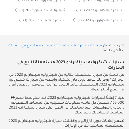
شيفروليه جروف 2023 (10)
شيفروليه كورفت 2023 (7)
شيفروليه كامارو 2023 (3)
شيفروليه سوبيربان 2023 (3)
شيفروليه كولورادو 2023 (1)
شيفروليه ماليبو 2023 (1)
هل تبحث عن
سيارات شيفروليه سيلفارادو 2023 جديدة للبيع في الإمارات
بدلاً من ذلك؟
سيارات شيفروليه سيلفارادو 2023 مستعملة للبيع في
الإمارات
هل تبحث عن سيارة مستعملة مثالية من شيفروليه سيلفارادو 2023 في
الإمارات؟ يوفر لك موقع دوبي كارز تشكيلة واسعة من سيارات شيفروليه
سيلفارادو 2023 المستعملة عالية الجودة من تجار موثوقين وبائعين أفراد
في جميع أنحاء الدولة.
لدينا 7 إعلانًا لسيارات شيفروليه سيلفارادو 2023، تبدأ بمتوسط سعر
165,000. تتضمن كل قائمة معلومات تفصيلية عن المسافة المقطوعة
والحالة والمواصفات، مما يساعدك في العثور على سيارة سيلفارادو 2023
المناسبة لاحتياجاتك وميزانيتك.
تصفح إعلانات دوبي كارز اليوم واكتشف سيارة شيفروليه سيلفارادو 2023
المستعملة المناسبة لك في الإمارات.