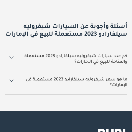
أسئلة وأجوبة عن السيارات شيفروليه
سيلفارادو 2023 مستعملة للبيع في الإمارات
كم عدد سيارات شيفروليه سيلفارادو 2023 مستعملة
والمتاحة للبيع في الإمارات؟
7 سيارة شيفروليه سيلفارادو 2023 مستعملة متوفرة للبيع في الإمارات.
ما هو سعر شيفروليه سيلفارادو 2023 مستعملة في
الإمارات؟
يبدأ سعر سيارة شيفروليه سيلفارادو 2023 مستعملة في الإمارات
165,000.