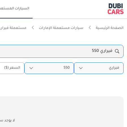
السيارات المستعم
الصفحة الرئيسية
سيارات مستعملة الإمارات
مستعملة فيراري 
فيراري 550
فيراري
550
السعر ($)
لا يوجد س