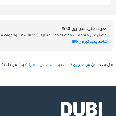
تعرف على فيراري 550!
احصل على معلومات مفصلة حول فيراري 550 الأسعار والمواصفات والميزات في الإمارات
شاهد جديد فيراري 550
هل تبحث عن
من فيراري 550 جديدة للبيع في الإمارات
بدلاً من ذلك؟