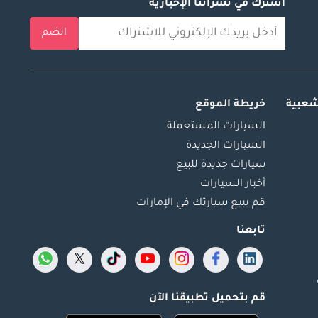
اشترك في نشراتنا الإخبارية
انضم
شعبية
خريطة الموقع
السيارات المستعملة
السيارات الجديدة
سيارات جديدة للبيع
أخبار السيارات
قم ببيع سيارتك في الإمارات
تابعنا
قم بتحميل تطبيقنا الآن