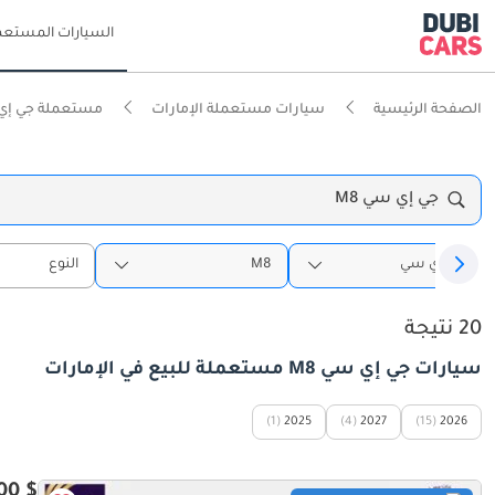
السيارات المستعم
الصفحة الرئيسية
سيارات مستعملة الإمارات
مستعملة جي إي 
جي إي سي M8
جي إي سي
M8
النوع
20 نتيجة
سيارات جي إي سي M8 مستعملة للبيع في الإمارات
(1)
2025
(4)
2027
(15)
2026
$ 34,200