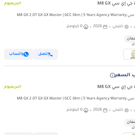
جي إي سي M8 GX
البريميوم
M8 GX 2.0T GX GX Master | GCC 
خليجي
2026
0 كيلومتر
ان
إتصل
واتساب
 السعر
جي إي سي M8 GX
البريميوم
M8 GX 2.0T GX GX Master | GCC 
خليجي
2026
0 كيلومتر
ان