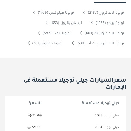
تويوتا لاند كروزر (2187)
تويوتا هيلوكس (1709)
تويوتا برادو (1276)
نيسان باترول (653)
تويوتا لاند كروزر 70 (601)
تويوتا راف ٤ (583)
تويوتا لاند كروزر بيك آب (534)
تويوتا فورتونر (531)
سعرالسيارات جيلي توجيلا مستعملة فى
الإمارات
جيلي توجيلا مستعملة
السعر*
جيلي توجيلا 2025
72,599
جيلي توجيلا 2024
72,000