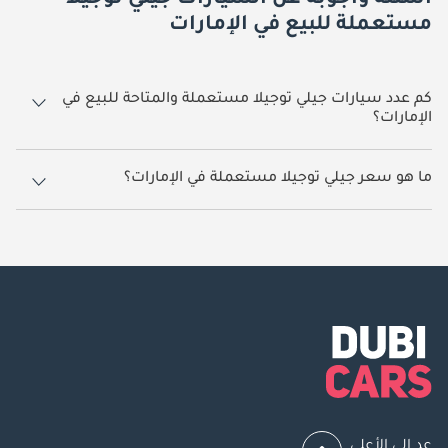
أسئلة وأجوبة عن السيارات جيلي توجيلا
مستعملة للبيع في الإمارات
كم عدد سيارات جيلي توجيلا مستعملة والمتاحة للبيع في
الإمارات؟
4 سيارة جيلي توجيلا مستعملة متوفرة للبيع في الإمارات.
ما هو سعر جيلي توجيلا مستعملة في الإمارات؟
يبدأ سعر سيارة جيلي توجيلا مستعملة في الإمارات
72,000.
عد إلى الأعلى