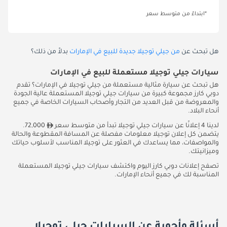
*ابتداءً من متوسط سعر
هل تبحث عن
من جيلي توجيلا جديدة للبيع في الإمارات
بدلاً من ذلك؟
سيارات جيلي توجيلا مستعملة للبيع في الإمارات
هل تبحث عن سيارة مثالية مستعملة من جيلي توجيلا في الإمارات؟ تقدم
دوبي كارز مجموعة كبيرة من سيارات جيلي توجيلا المستعملة عالية الجودة
والمعروضة من قبل العديد من التجار وأصحاب السيارات الخاصة في جميع
أنحاء البلاد.
لدينا 4 إعلانًا عن سيارات جيلي توجيلا تبدأ من متوسط سعر
72,000.
يتضمن كل إعلان توجيلا معلومات مفصلة عن المسافة المقطوعة والحالة
والمواصفات، مما يساعدك في العثور على توجيلا المناسب لأسلوب حياتك
وميزانيتك.
تصفح إعلانات دوبي كارز اليوم واكتشف سيارات جيلي توجيلا المستعملة
المناسبة لك في جميع أنحاء الإمارات.