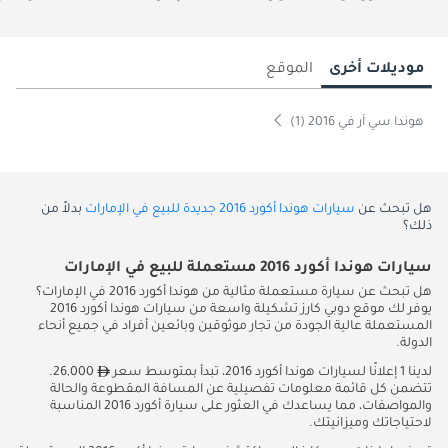
موديلات أخرى
الموقع
هوندا سي آر في 2016 (1)
هل تبحث عن
سيارات هوندا أكورد 2016 جديدة للبيع في الإمارات
بدلاً من
ذلك؟
سيارات هوندا أكورد 2016 مستعملة للبيع في الإمارات
هل تبحث عن سيارة مستعملة مثالية من هوندا أكورد 2016 في الإمارات؟
يوفر لك موقع دوبي كارز تشكيلة واسعة من سيارات هوندا أكورد 2016
المستعملة عالية الجودة من تجار موثوقين وبائعين أفراد في جميع أنحاء
الدولة.
لدينا 1 إعلانًا لسيارات هوندا أكورد 2016، تبدأ بمتوسط سعر
26,000.
تتضمن كل قائمة معلومات تفصيلية عن المسافة المقطوعة والحالة
والمواصفات، مما يساعدك في العثور على سيارة أكورد 2016 المناسبة
لاحتياجاتك وميزانيتك.