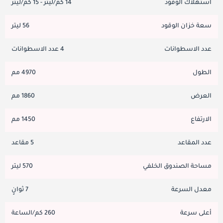
استهلاك الوقود
14 كم/ليتر - 15 كم/ليتر
سعة خزان الوقود
56 ليتر
عدد الاسطوانات
4 عدد الاسطوانات
الطول
4970 مم
العرض
1860 مم
الارتفاع
1450 مم
عدد المقاعد
5 مقاعد
مساحة الصندوق الخلفي
570 ليتر
معدل السرعة
7 ثوانٍ
أعلى سرعة
260 كم/الساعة