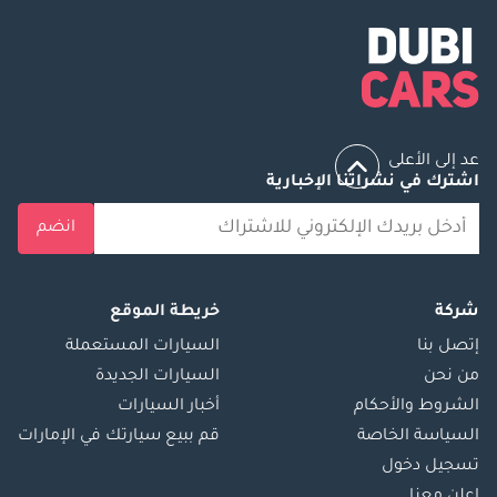
عد إلى الأعلى
اشترك في نشراتنا الإخبارية
انضم
شركة
خريطة الموقع
إتصل بنا
السيارات المستعملة
من نحن
السيارات الجديدة
الشروط والأحكام
أخبار السيارات
السياسة الخاصة
قم ببيع سيارتك في الإمارات
تسجيل دخول