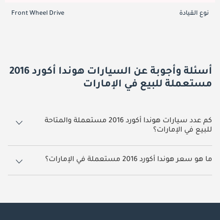
نوع القيادة
Front Wheel Drive
أسئلة وأجوبة عن السيارات هوندا أكورد 2016
مستعملة للبيع في الإمارات
كم عدد سيارات هوندا أكورد 2016 مستعملة والمتاحة
للبيع في الإمارات؟
1 سيارة هوندا أكورد 2016 مستعملة متوفرة للبيع في الإمارات.
ما هو سعر هوندا أكورد 2016 مستعملة في الإمارات؟
يبدأ سعر سيارة هوندا أكورد 2016 مستعملة في الإمارات
26,000.