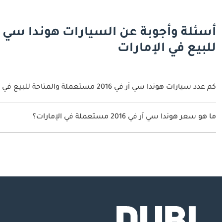
للبيع في الإمارات
كم عدد سيارات هوندا سي آر في 2016 مستعملة والمتاحة للبيع في الإمارات؟
1 سيارة هوندا سي آر في 2016 مستعملة متوفرة للبيع في الإمارات.
ما هو سعر هوندا سي آر في 2016 مستعملة في الإمارات؟
يبدأ سعر سيارة هوندا سي آر في 2016 مستعملة في الإمارات
39,500.