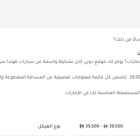
دلاً من ذلك؟
39,500. تتضمن كل قائمة معلومات تفصيلية عن المسافة المقطوعة و
39,500
39,500 -
نوع الهيكل