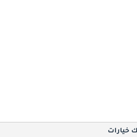
ك خيارات