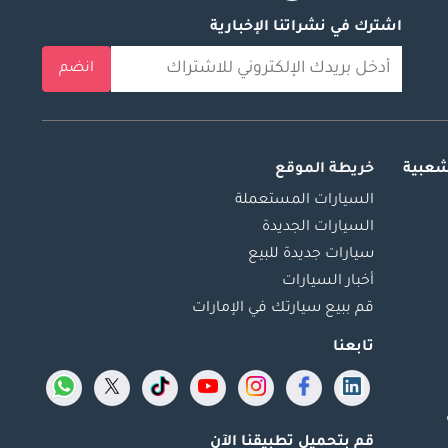
اشترك في نشراتنا الإخبارية
انضم
شعبية
خريطة الموقع
السيارات المستعملة
السيارات الجديدة
سيارات جديدة للبيع
أخبار السيارات
قم ببيع سيارتك في الإمارات
تابعنا
قم بتحميل تطبيقنا الآن