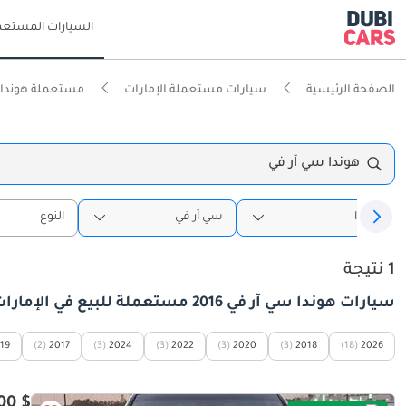
السيارات المستعم
الصفحة الرئيسية
سيارات مستعملة الإمارات
مستعملة هوندا ا
هوندا سي آر في
هوندا
سي آر في
النوع
1 نتيجة
سيارات هوندا سي آر في 2016 مستعملة للبيع في الإمارات
19
(2)
2017
(3)
2024
(3)
2022
(3)
2020
(3)
2018
(18)
2026
$ 10,800