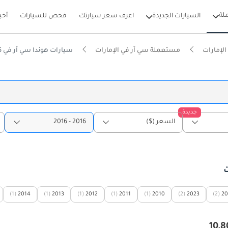
لة
السيارات الجديدة
اعرف سعر سيارتك
فحص للسيارات
أخب
لإمارات
مستعملة سي آر في الإمارات
سيارات هوندا سي آر في 2016 مستعملة للبيع في الإمارات
جديدة
السعر ($)
2016 - 2016
(1)
2014
(1)
2013
(1)
2012
(1)
2011
(1)
2010
(2)
2023
(2)
20