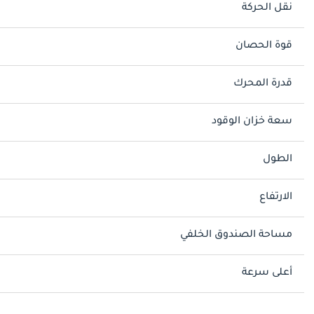
نقل الحركة
قوة الحصان
قدرة المحرك
سعة خزان الوقود
الطول
الارتفاع
مساحة الصندوق الخلفي
أعلى سرعة