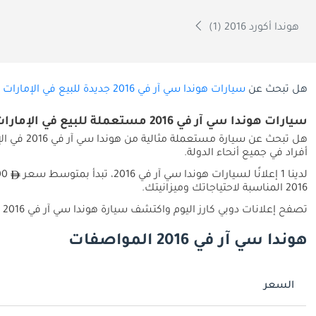
هوندا أكورد 2016 (1)
هل تبحث عن
سيارات هوندا سي آر في 2016 جديدة للبيع في الإمارات
ب
سيارات هوندا سي آر في 2016 مستعملة للبيع في الإمارات
أفراد في جميع أنحاء الدولة.
لدينا 1 إعلانًا لسيارات هوندا سي آر في 2016، تبدأ بمتوسط سعر
2016 المناسبة لاحتياجاتك وميزانيتك.
تصفح إعلانات دوبي كارز اليوم واكتشف سيارة هوندا سي آر في 2016 المستعملة المناسبة لك في الإمارات.
هوندا سي آر في 2016 المواصفات
السعر