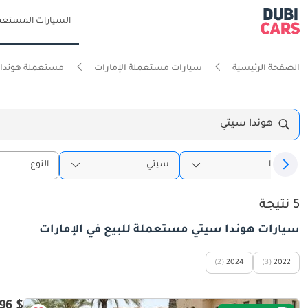
السيارات المستعم
الصفحة الرئيسية
سيارات مستعملة الإمارات
مستعملة هوندا ا
هوندا سيتي
هوندا
سيتي
النوع
5 نتيجة
سيارات هوندا سيتي مستعملة للبيع في الإمارات
(2)
2024
(3)
2022
$ 13,896