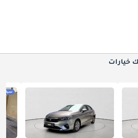
ك خيارات
سيارات 