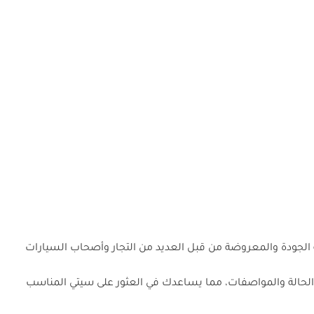
 الجودة والمعروضة من قبل العديد من التجار وأصحاب السيارات
والحالة والمواصفات، مما يساعدك في العثور على سيتي المناسب