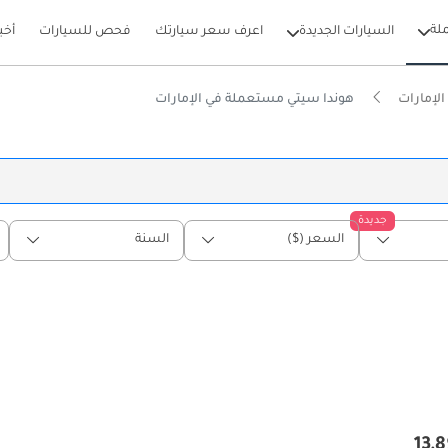
لة
السيارات الجديدة
اعرف سعر سيارتك
فحص للسيارات
أخب
لإمارات
هوندا سيتي مستعملة في الإمارات
جديدة
السعر ($)
السنة