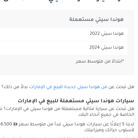
هوندا سيتي مستعملة
هوندا سيتي 2022
هوندا سيتي 2024
*ابتداءً من متوسط سعر
هل تبحث عن
من هوندا سيتي جديدة للبيع في الإمارات
بدلاً من ذلك؟
سيارات هوندا سيتي مستعملة للبيع في الإمارات
هل تبحث عن سيارة مثالية مستعملة من هوندا سيتي في الإمارات؟ تق
الخاصة في جميع أنحاء البلاد.
لدينا 5 إعلانًا عن سيارات هوندا سيتي تبدأ من متوسط سعر
لأسلوب حياتك وميزانيتك.