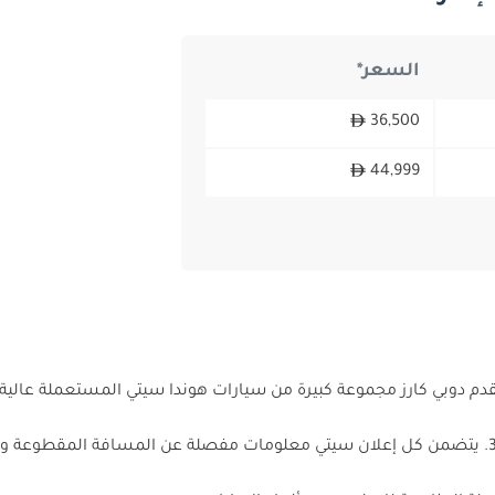
السعر*
36,500
44,999
دم دوبي كارز مجموعة كبيرة من سيارات هوندا سيتي المستعملة عالية
36,500. يتضمن كل إعلان سيتي معلومات مفصلة عن المسافة المقطوعة 