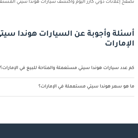
تصفح إعلانات دوبي كارز اليوم واكتشف سيارات هوندا سيتي المستعمل
أسئلة وأجوبة عن السيارات هوندا سيت
الإمارات
كم عدد سيارات هوندا سيتي مستعملة والمتاحة للبيع في الإمارات؟
5 سيارة هوندا سيتي مستعملة متوفرة للبيع في الإمارات.
ما هو سعر هوندا سيتي مستعملة في الإمارات؟
يبدأ سعر سيارة هوندا سيتي مستعملة في الإمارات
36,500.