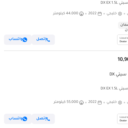
DX EX 1.5L
خليجي
2022
44,000 كيلومتر
ان
إتصل
واتساب
سيتي DX
DX EX 1.5L
خليجي
2022
55,000 كيلومتر
إتصل
واتساب