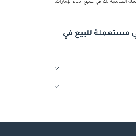
ة المناسبة لك في جميع أنحاء الإمارات.
ي مستعملة للبيع في