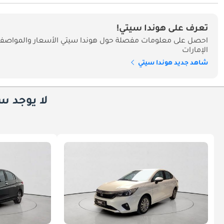
تعرف على هوندا سيتي!
احصل على معلومات مفصلة حول هوندا سيتي الأسعار والمواصفا
الإمارات
شاهد جديد هوندا سيتي
لا يوجد س