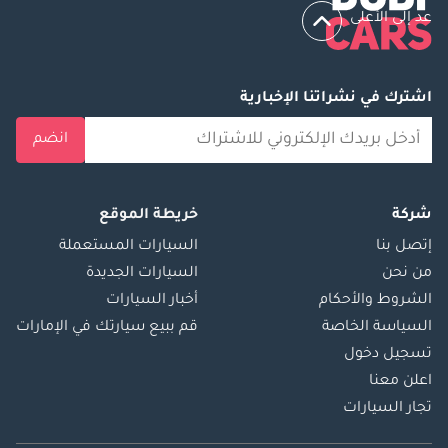
عد إلى الأعلى
اشترك في نشراتنا الإخبارية
انضم
شركة
خريطة الموقع
إتصل بنا
السيارات المستعملة
من نحن
السيارات الجديدة
الشروط والأحكام
أخبار السيارات
السياسة الخاصة
قم ببيع سيارتك في الإمارات
تسجيل دخول
اعلن معنا
تجار السيارات