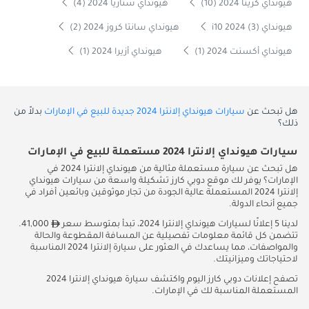
هيونداي كريتا 2024 (10)
هيونداي ستاريا 2024 (4)
هيونداي i10 2024 (3)
هيونداي سانتا كروز 2024 (2)
هيونداي أكسنت 2024 (1)
هيونداي أزيرا 2024 (1)
هل تبحث عن
سيارات هيونداي إلانترا 2024 جديدة للبيع في الإمارات
بدلاً من
ذلك؟
سيارات هيونداي إلانترا 2024 مستعملة للبيع في الإمارات
هل تبحث عن سيارة مستعملة مثالية من هيونداي إلانترا 2024 في
الإمارات؟ يوفر لك موقع دوبي كارز تشكيلة واسعة من سيارات هيونداي
إلانترا 2024 المستعملة عالية الجودة من تجار موثوقين وبائعين أفراد في
جميع أنحاء الدولة.
لدينا 5 إعلانًا لسيارات هيونداي إلانترا 2024، تبدأ بمتوسط سعر
41,000.
تتضمن كل قائمة معلومات تفصيلية عن المسافة المقطوعة والحالة
والمواصفات، مما يساعدك في العثور على سيارة إلانترا 2024 المناسبة
لاحتياجاتك وميزانيتك.
تصفح إعلانات دوبي كارز اليوم واكتشف سيارة هيونداي إلانترا 2024
المستعملة المناسبة لك في الإمارات.