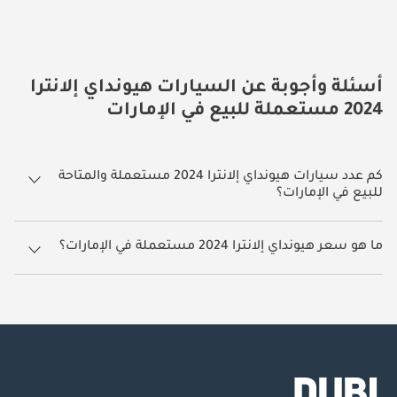
أسئلة وأجوبة عن السيارات هيونداي إلانترا
2024 مستعملة للبيع في الإمارات
كم عدد سيارات هيونداي إلانترا 2024 مستعملة والمتاحة
للبيع في الإمارات؟
5 سيارة هيونداي إلانترا 2024 مستعملة متوفرة للبيع في الإمارات.
ما هو سعر هيونداي إلانترا 2024 مستعملة في الإمارات؟
يبدأ سعر سيارة هيونداي إلانترا 2024 مستعملة في الإمارات
41,000.