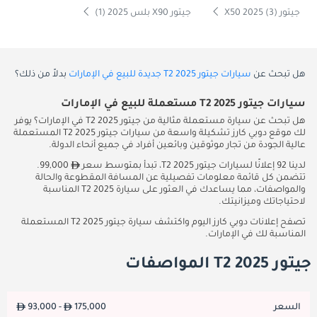
جيتور X50 2025 (3)
جيتور X90 بلس 2025 (1)
هل تبحث عن
سيارات جيتور T2 2025 جديدة للبيع في الإمارات
بدلاً من ذلك؟
سيارات جيتور T2 2025 مستعملة للبيع في الإمارات
هل تبحث عن سيارة مستعملة مثالية من جيتور T2 2025 في الإمارات؟ يوفر
لك موقع دوبي كارز تشكيلة واسعة من سيارات جيتور T2 2025 المستعملة
عالية الجودة من تجار موثوقين وبائعين أفراد في جميع أنحاء الدولة.
لدينا 92 إعلانًا لسيارات جيتور T2 2025، تبدأ بمتوسط سعر
99,000.
تتضمن كل قائمة معلومات تفصيلية عن المسافة المقطوعة والحالة
والمواصفات، مما يساعدك في العثور على سيارة T2 2025 المناسبة
لاحتياجاتك وميزانيتك.
تصفح إعلانات دوبي كارز اليوم واكتشف سيارة جيتور T2 2025 المستعملة
المناسبة لك في الإمارات.
جيتور T2 2025 المواصفات
السعر
175,000
93,000 -