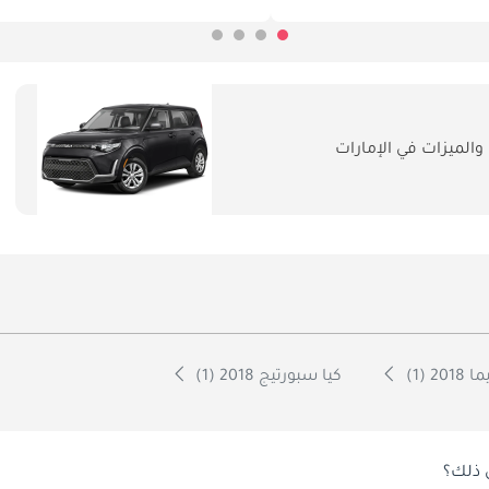
لميزات في الإمارات
20 (1)
كيا سبورتيج 2018 (1)
ن ذلك؟