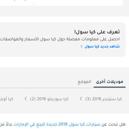
تعرف على كيا سول!
احصل على معلومات مفصلة حول كيا سول الأسعار والمواصفات وا
شاهد جديد كيا سول
موديلات أخرى
الموقع
كيا ستينجر 2018 (3)
كيا سورينتو 2018 (2)
كيا أوبتيما 18
هل تبحث عن
سيارات كيا سول 2018 جديدة للبيع في الإمارات
بدلاً م