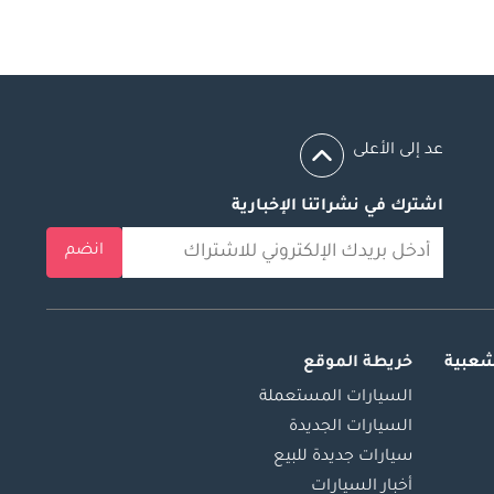
عد إلى الأعلى
اشترك في نشراتنا الإخبارية
انضم
شعبية
خريطة الموقع
السيارات المستعملة
السيارات الجديدة
سيارات جديدة للبيع
أخبار السيارات