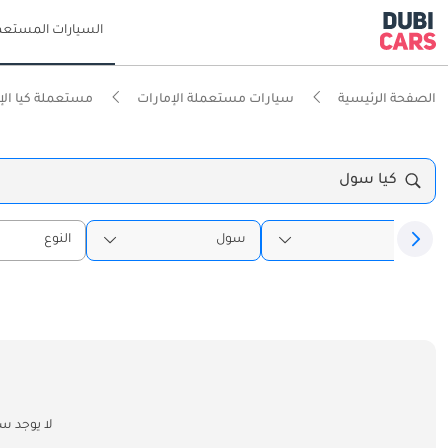
السيارات المستعم
الصفحة الرئيسية
سيارات مستعملة الإمارات
مستعملة كيا الإ
كيا سول
كيا
سول
النوع
لا يوجد س