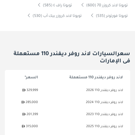
تويوتا لاند كروزر 70 (600)
تويوتا راف ٤ (585)
تويوتا فورتونر (535)
تويوتا لاند كروزر بيك آب (530)
سعرالسيارات لاند روفر ديفندر 110 مستعملة
فى الإمارات
لاند روفر ديفندر 110 مستعملة
السعر*
لاند روفر ديفندر 110 2026
329,999
لاند روفر ديفندر 110 2024
285,000
لاند روفر ديفندر 110 2023
201,399
لاند روفر ديفندر 110 2025
315,000