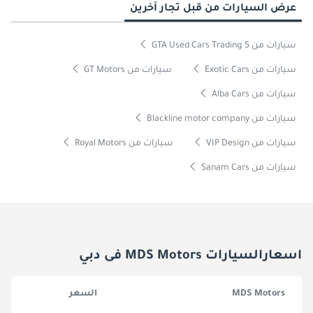
عرض السيارات من قبل تجار آخرين
سيارات من GTA Used Cars Trading 5
سيارات من Exotic Cars
سيارات من GT Motors
سيارات من Alba Cars
سيارات من Blackline motor company
سيارات من VIP Design
سيارات من Royal Motors
سيارات من Sanam Cars
اسعارالسيارات MDS Motors فى دبي
MDS Motors
السعر