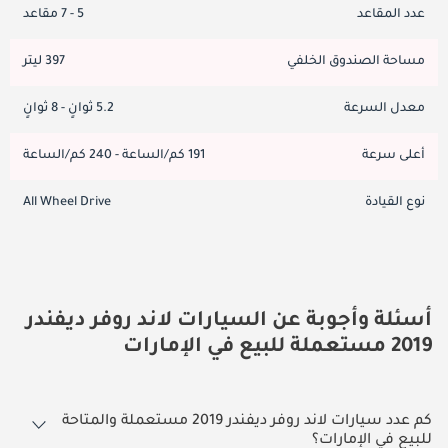
عدد المقاعد
5 - 7 مقاعد
مساحة الصندوق الخلفي
397 ليتر
معدل السرعة
5.2 ثوانٍ - 8 ثوانٍ
أعلى سرعة
191 كم/الساعة - 240 كم/الساعة
نوع القيادة
All Wheel Drive
أسئلة وأجوبة عن السيارات لاند روفر ديفندر
2019 مستعملة للبيع في الإمارات
كم عدد سيارات لاند روفر ديفندر 2019 مستعملة والمتاحة
للبيع في الإمارات؟