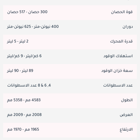
قوة الحصان
300 حصان - 517 حصان
دوران
400 نيوتن-متر - 625 نيوتن-متر
قدرة المحرك
2 ليتر - 5 ليتر
استهلاك الوقود
6 كم/ليتر - 9 كم/ليتر
سعة خزان الوقود
89 ليتر - 90 ليتر
عدد الاسطوانات
4, 6 & 8 عدد الاسطوانات
الطول
4583 مم - 5358 مم
العرض
2008 مم - 2009 مم
الارتفاع
1965 مم - 1970 مم