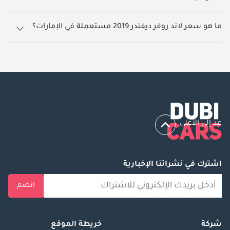
1 سيارة لاند روفر ديفندر 2019 مستعملة متوفرة للبيع في الإمارات.
ما هو سعر لاند روفر ديفندر 2019 مستعملة في الإمارات؟
يبدأ سعر سيارة لاند روفر ديفندر 2019 مستعملة في الإمارات
79,000.
عد إلى الأعلى
اشترك في نشراتنا الإخبارية
انضم
شركة
خريطة الموقع