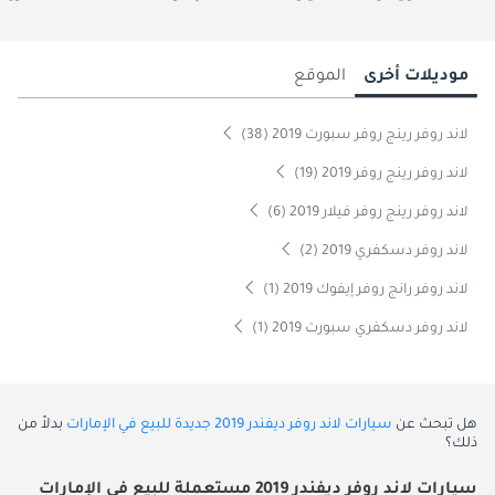
موديلات أخرى
الموقع
لاند روفر رينج روفر سبورت 2019 (38)
لاند روفر رينج روفر 2019 (19)
لاند روفر رينج روفر فيلار 2019 (6)
لاند روفر دسكفري 2019 (2)
لاند روفر رانج روفر إيفوك 2019 (1)
لاند روفر دسكفري سبورت 2019 (1)
هل تبحث عن
سيارات لاند روفر ديفندر 2019 جديدة للبيع في الإمارات
بدلاً من
ذلك؟
سيارات لاند روفر ديفندر 2019 مستعملة للبيع في الإمارات