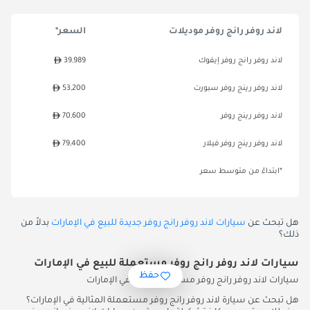
لاند روفر رانج روفر موديلات
السعر*
لاند روفر رانج روفر إيفوك
39,989
لاند روفر رينج روفر سبورت
53,200
لاند روفر رينج روفر
70,600
لاند روفر رينج روفر فيلار
79,400
*ابتداءً من متوسط سعر
هل تبحث عن
سيارات لاند روفر رانج روفر جديدة للبيع في الإمارات
بدلاً من
ذلك؟
سيارات لاند روفر رانج روفر مستعملة للبيع في الإمارات
حفظ
سيارات لاند روفر رانج روفر مستعملة للبيع في الإمارات
هل تبحث عن سيارة لاند روفر رانج روفر مستعملة المثالية في الإمارات؟