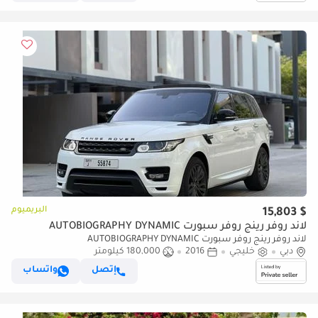
البريميوم
$ 15,803
لاند روفر رينج روفر سبورت AUTOBIOGRAPHY DYNAMIC
لاند روفر رينج روفر سبورت AUTOBIOGRAPHY DYNAMIC
دبي
خليجي
2016
180,000 كيلومتر
إتصل
واتساب