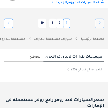
شاهد السيارات لاند روفر الجديدة
...
19
3
2
1
الصفحة الرئيسية
سيارات مستعملة الإمارات
مستعملة لاند روفر
مجموعات طرازات لاند روفر الأخرى
الموقع
لاند روفر إي كيو إي (25)
سعرالسيارات لاند روفر رانج روفر مستعملة فى
الإمارات