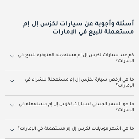
أسئلة وأجوبة عن سيارات لكزس إل إم
مستعملة للبيع في الإمارات
كم عدد سيارات لكزس إل إم مستعملة المتوفرة للبيع في
الإمارات؟
هناك 15 سيارة لكزس إل إم مستعملة متاحة للبيع في الإمارات.
​​ما هي أرخص سيارة لكزس إل إم مستعملة للشراء في
الإمارات؟
أرخص سيارة بناءً على القوائم المتاحة حالياً هي لكزس LM 350h.
ما هو السعر المبدئي لسيارات لكزس إل إم مستعملة في
الإمارات؟
يبدأ سعر سيارات لكزس إل إم مستعملة في الإمارات من
399,750.
ما هي أشهر موديلات لكزس إل إم مستعملة في الإمارات؟