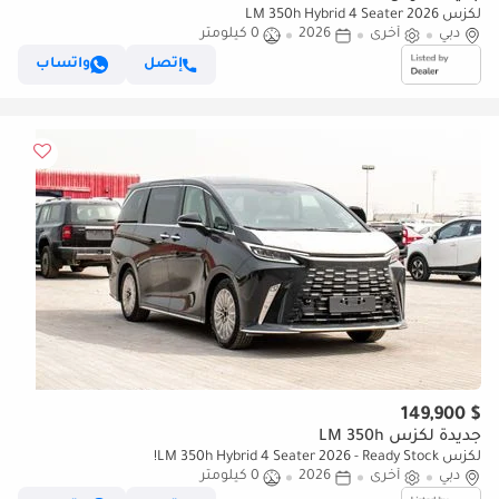
لكزس LM 350h Hybrid 4 Seater 2026
دبي
أخرى
2026
0 كيلومتر
إتصل
واتساب
$ 149,900
جديدة لكزس LM 350h
لكزس LM 350h Hybrid 4 Seater 2026 - Ready Stock!
دبي
أخرى
2026
0 كيلومتر