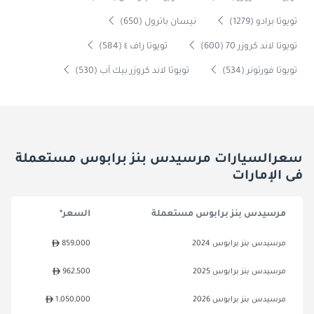
تويوتا برادو (1279)
نيسان باترول (650)
تويوتا لاند كروزر 70 (600)
تويوتا راف ٤ (584)
تويوتا فورتونر (534)
تويوتا لاند كروزر بيك آب (530)
سعرالسيارات مرسيدس بنز برابوس مستعملة
فى الإمارات
مرسيدس بنز برابوس مستعملة
السعر*
مرسيدس بنز برابوس 2024
859,000
مرسيدس بنز برابوس 2025
962,500
مرسيدس بنز برابوس 2026
1,050,000