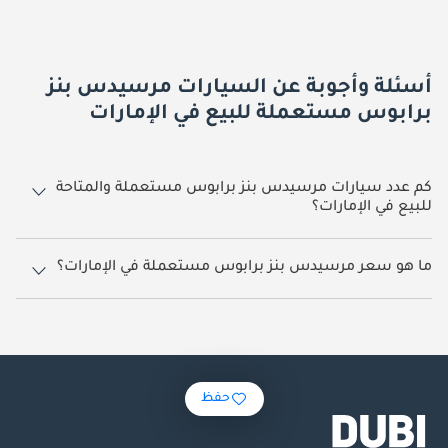
أسئلة وأجوبة عن السيارات مرسيدس بنز
برابوس مستعملة للبيع في الإمارات
كم عدد سيارات مرسيدس بنز برابوس مستعملة والمتاحة
للبيع في الإمارات؟
35 سيارة مرسيدس بنز برابوس مستعملة متوفرة للبيع في الإمارات.
ما هو سعر مرسيدس بنز برابوس مستعملة في الإمارات؟
يبدأ سعر سيارة مرسيدس بنز برابوس مستعملة في الإمارات
639,900.
حفظ