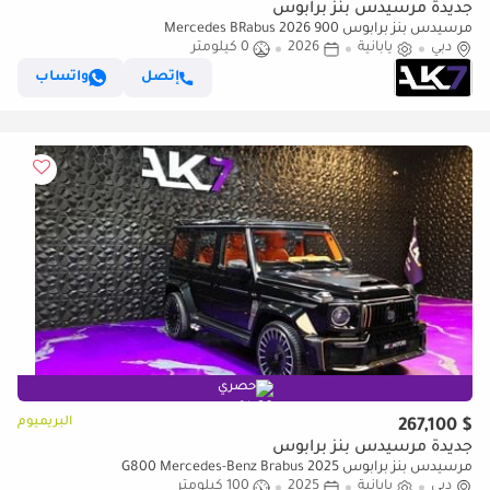
جديدة مرسيدس بنز برابوس
مرسيدس بنز برابوس 900 Mercedes BRabus 2026
دبي
يابانية
2026
0 كيلومتر
إتصل
واتساب
حصري
البريميوم
$ 267,100
جديدة مرسيدس بنز برابوس
مرسيدس بنز برابوس G800 Mercedes-Benz Brabus 2025
دبي
يابانية
2025
100 كيلومتر