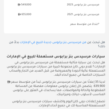
مرسيدس بنز برابوس 2023
549,000
مرسيدس بنز برابوس 2021
655,000
*ابتداءً من متوسط سعر
هل تبحث عن
من مرسيدس بنز برابوس جديدة للبيع في الإمارات
بدلاً من
ذلك؟
سيارات مرسيدس بنز برابوس مستعملة للبيع في الإمارات
هل تبحث عن سيارة مثالية مستعملة من مرسيدس بنز برابوس في
الإمارات؟ تقدم دوبي كارز مجموعة كبيرة من سيارات مرسيدس بنز برابوس
المستعملة عالية الجودة والمعروضة من قبل العديد من التجار وأصحاب
السيارات الخاصة في جميع أنحاء البلاد.
لدينا 35 إعلانًا عن سيارات مرسيدس بنز برابوس تبدأ من متوسط سعر
639,900. يتضمن كل إعلان برابوس معلومات مفصلة عن المسافة
المقطوعة والحالة والمواصفات، مما يساعدك في العثور على برابوس
المناسب لأسلوب حياتك وميزانيتك.
تصفح إعلانات دوبي كارز اليوم واكتشف سيارات مرسيدس بنز برابوس
المستعملة المناسبة لك في جميع أنحاء الإمارات.