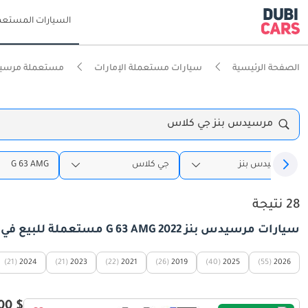
السيارات المستعم
الصفحة الرئيسية
سيارات مستعملة الإمارات
مستعملة مرسيدس
مرسيدس بنز جي كلاس
مرسيدس بنز
جي كلاس
G 63 AMG
28 نتيجة
سيارات مرسيدس بنز G 63 AMG 2022 مستعملة للبيع في الإمارات
(21)
2024
(21)
2023
(22)
2021
(26)
2019
(40)
2025
(55)
2026
$ 260,300