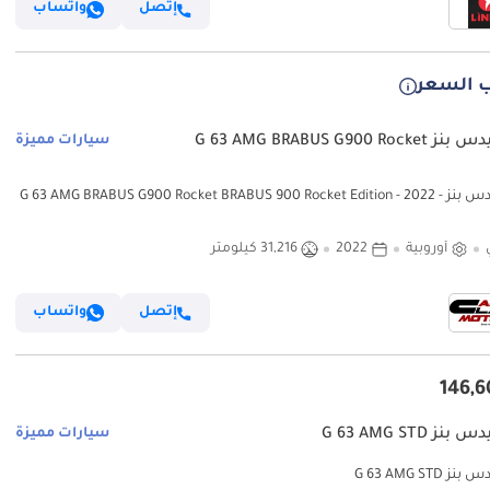
إتصل
واتساب
 السعر
G 63 AMG BRABUS G900 Ro
سيارات مميزة
مرسيدس بنز G 63 AMG BRABUS G900 Rocket BRABUS 900 Rocket Edition - 2022 -
Euro
أوروبية
2022
31,216 كيلومتر
إتصل
واتساب
ز G 63 AMG STD
سيارات مميزة
G 63 AMG STD