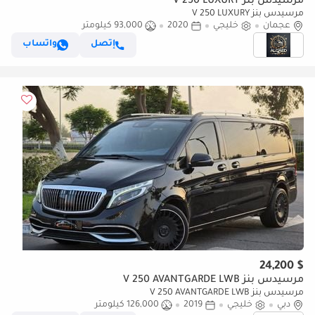
مرسيدس بنز V 250 LUXURY
مرسيدس بنز V 250 LUXURY
عجمان
خليجي
2020
93,000 كيلومتر
إتصل
واتساب
$ 24,200
مرسيدس بنز V 250 AVANTGARDE LWB
مرسيدس بنز V 250 AVANTGARDE LWB
دبي
خليجي
2019
126,000 كيلومتر