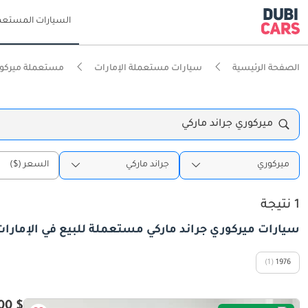
السيارات المستعم
الصفحة الرئيسية
سيارات مستعملة الإمارات
مستعملة ميركور
ميركوري جراند ماركي
ميركوري
جراند ماركي
السعر ($)
1 نتيجة
سيارات ميركوري جراند ماركي مستعملة للبيع في الإمارات
(1)
1976
$ 43,600