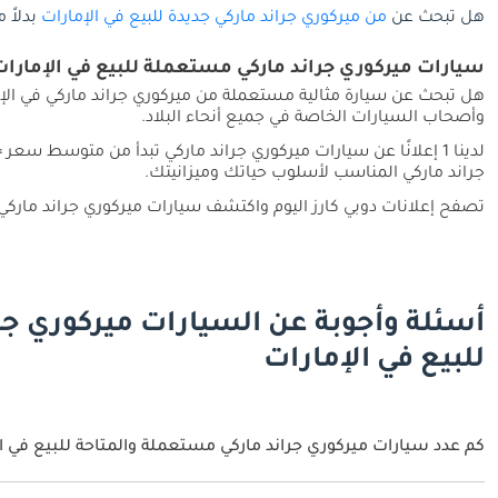
هل تبحث عن
من ميركوري جراند ماركي جديدة للبيع في الإمارات
بدلاً 
سيارات ميركوري جراند ماركي مستعملة للبيع في الإمارات
هل تبحث عن سيارة مثالية مستعملة من ميركوري جراند ماركي في الإم
وأصحاب السيارات الخاصة في جميع أنحاء البلاد.
لدينا 1 إعلانًا عن سيارات ميركوري جراند ماركي تبدأ من متوسط سعر
جراند ماركي المناسب لأسلوب حياتك وميزانيتك.
تصفح إعلانات دوبي كارز اليوم واكتشف سيارات ميركوري جراند ماركي
أسئلة وأجوبة عن السيارات ميركوري ج
للبيع في الإمارات
كم عدد سيارات ميركوري جراند ماركي مستعملة والمتاحة للبيع في ال
1 سيارة ميركوري جراند ماركي مستعملة متوفرة للبيع في الإمارات.