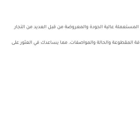
المستعملة عالية الجودة والمعروضة من قبل العديد من التجار
مسافة المقطوعة والحالة والمواصفات، مما يساعدك في العثور على