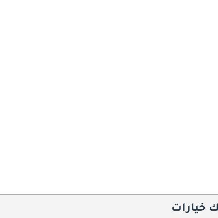
ك خيارات