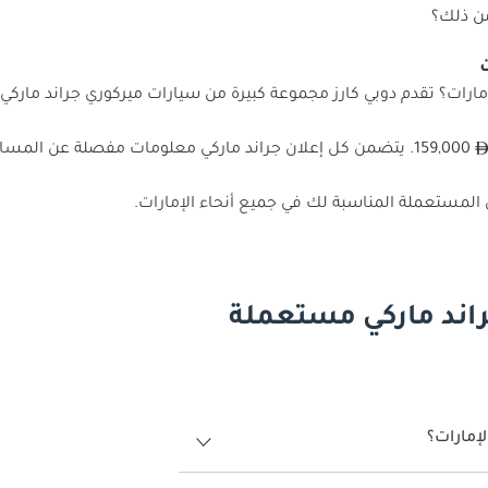
من ذلك؟
ارات؟ تقدم دوبي كارز مجموعة كبيرة من سيارات ميركوري جراند ماركي 
159,000. يتضمن كل إعلان جراند ماركي معلومات مفصلة عن ال
 المستعملة المناسبة لك في جميع أنحاء الإمارات.
راند ماركي مستعملة
إمارات؟