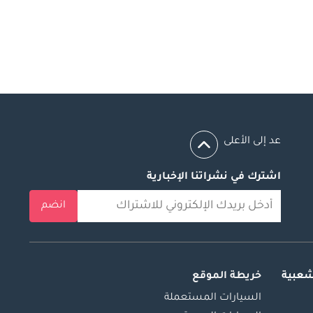
عد إلى الأعلى
اشترك في نشراتنا الإخبارية
انضم
شعبية
خريطة الموقع
السيارات المستعملة