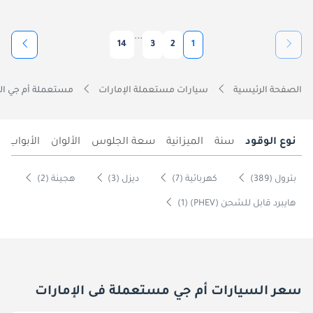
...
14
3
2
1
الصفحة الرئيسية
سيارات مستعملة الإمارات
مستعملة أم جي الس
نوع الوقود
سنة
الميزانية
سعة الجلوس
الألوان
الأبواب
بترول (389)
كهربائية (7)
ديزل (3)
هجينة (2)
هايبرد قابل للشحن (PHEV) (1)
سعر السيارات أم جي مستعملة فى الإمارات