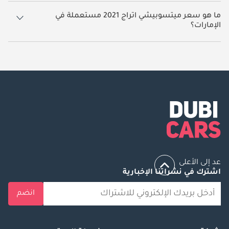
18 سيارة ميتسوبيشي اتراج 2021 مستعملة متوفرة للبيع في الإمارات.
ما هو سعر ميتسوبيشي اتراج 2021 مستعملة في
الإمارات؟
يبدأ سعر سيارة ميتسوبيشي اتراج 2021 مستعملة في الإمارات
18,409.
عد إلى الأعلى
اشترك في نشراتنا الإخبارية
انضم