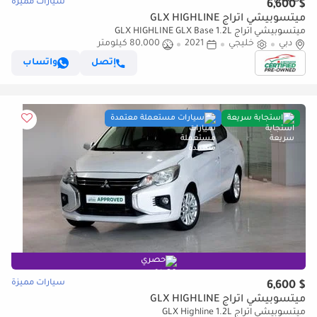
سيارات مميزة
$ 6,600
ميتسوبيشي اتراج GLX HIGHLINE
ميتسوبيشي اتراج GLX HIGHLINE GLX Base 1.2L
دبي
خليجي
2021
80,000 كيلومتر
إتصل
واتساب
استجابة سريعة
سيارات مستعملة معتمدة
حصري
سيارات مميزة
$ 6,600
ميتسوبيشي اتراج GLX HIGHLINE
ميتسوبيشي اتراج GLX Highline 1.2L