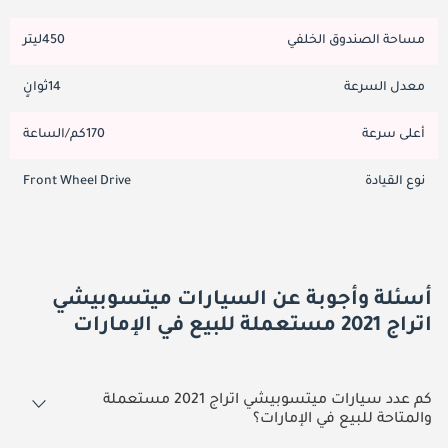
مساحة الصندوق الخلفي
450ليتر
معدل السرعة
14ثوانٍ
أعلى سرعة
170كم/الساعة
نوع القيادة
Front Wheel Drive
أسئلة وأجوبة عن السيارات ميتسوبيشي
اتراج 2021 مستعملة للبيع في الإمارات
كم عدد سيارات ميتسوبيشي اتراج 2021 مستعملة
والمتاحة للبيع في الإمارات؟