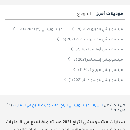
موديلات أخرى
الموقع
ميتسوبيشي باجيرو 2021 (8)
ميتسوبيشي L200 2021 (5)
ميتسوبيشي مونتيرو سبورت 2021 (5)
ميتسوبيشي آوتلاندر 2021 (2)
ميتسوبيشي إكسباندر 2021 (2)
ميتسوبيشي ميراج 2021 (1)
ميتسوبيشي فوسو كانتر 2021 (1)
هل تبحث عن
سيارات ميتسوبيشي اتراج 2021 جديدة للبيع في الإمارات
بدلاً
من ذلك؟
سيارات ميتسوبيشي اتراج 2021 مستعملة للبيع في الإمارات
هل تبحث عن سيارة مستعملة مثالية من ميتسوبيشي اتراج 2021 في