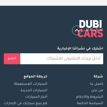
عد إلى الأعلى
اشترك في نشراتنا الإخبارية
انضم
شركة
خريطة الموقع
إتصل بنا
السيارات المستعملة
من نحن
السيارات الجديدة
الشروط والأحكام
أخبار السيارات
السياسة الخاصة
قم ببيع سيارتك في الإمارات