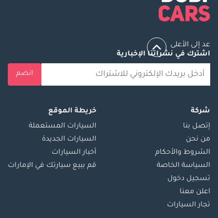
عد إلى الأعلى
اشترك في نشراتنا الإخبارية
انضم
شركة
خريطة الموقع
إتصل بنا
السيارات المستعملة
من نحن
السيارات الجديدة
الشروط والأحكام
أخبار السيارات
السياسة الخاصة
قم ببيع سيارتك في الإمارات
تسجيل دخول
اعلن معنا
تجار السيارات