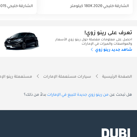
الشارقة
خليجي
2020
180K كيلومتر
الشارقة
خليجي
2015
تعرف على رينو زوي!
احصل على معلومات مفصلة حول رينو زوي الأسعار
والمواصفات والميزات في الإمارات
شاهد جديد رينو زوي
الصفحة الرئيسية
سيارات مستعملة الإمارات
مستعملة رينو الإم
هل تبحث عن
من رينو زوي جديدة للبيع في الإمارات
بدلاً من ذلك؟