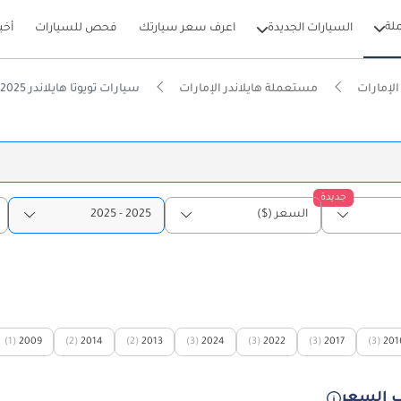
لة
السيارات الجديدة
اعرف سعر سيارتك
فحص للسيارات
أخب
لإمارات
مستعملة هايلاندر الإمارات
سيارات تويوتا هايلاندر 2025 مستعملة للبيع في الإمارات
جديدة
السعر ($)
2025 - 2025
(1)
2009
(2)
2014
(2)
2013
(3)
2024
(3)
2022
(3)
2017
(3)
201
 السعر