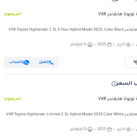
ويوتا هايلاندر VXR
البريميوم
VXR Toyota Highlander 2.5L E-Four Hybrid Mod
أخرى
2025
0 كيلومتر
إتصل
واتساب
 السعر
ويوتا هايلاندر VXR
البريميوم
VXR Toyota Highlander Limited 2.5L Hybrid Mo
أخرى
2025
0 كيلومتر