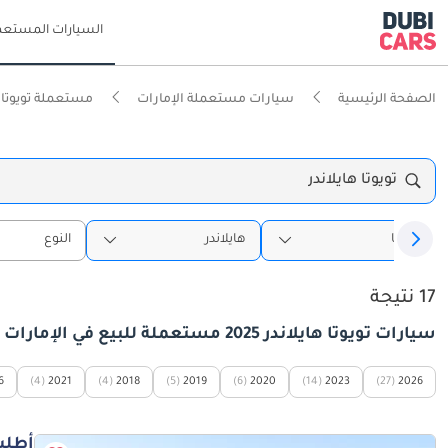
السيارات المستعم
الصفحة الرئيسية
سيارات مستعملة الإمارات
مستعملة تويوتا ا
تويوتا هايلاندر
تويوتا
هايلاندر
النوع
17 نتيجة
سيارات تويوتا هايلاندر 2025 مستعملة للبيع في الإمارات
6
(4)
2021
(4)
2018
(5)
2019
(6)
2020
(14)
2023
(27)
2026
أطلب