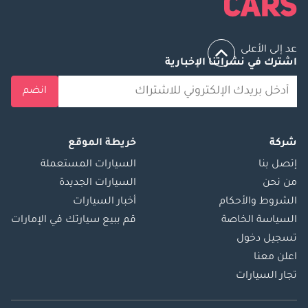
عد إلى الأعلى
اشترك في نشراتنا الإخبارية
انضم
شركة
خريطة الموقع
إتصل بنا
السيارات المستعملة
من نحن
السيارات الجديدة
الشروط والأحكام
أخبار السيارات
السياسة الخاصة
قم ببيع سيارتك في الإمارات
تسجيل دخول
اعلن معنا
تجار السيارات