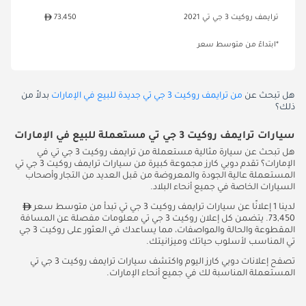
ترايمف روكيت 3 جي تي 2021
73,450
*ابتداءً من متوسط سعر
هل تبحث عن
من ترايمف روكيت 3 جي تي جديدة للبيع في الإمارات
بدلاً من
ذلك؟
سيارات ترايمف روكيت 3 جي تي مستعملة للبيع في الإمارات
هل تبحث عن سيارة مثالية مستعملة من ترايمف روكيت 3 جي تي في
الإمارات؟ تقدم دوبي كارز مجموعة كبيرة من سيارات ترايمف روكيت 3 جي تي
المستعملة عالية الجودة والمعروضة من قبل العديد من التجار وأصحاب
السيارات الخاصة في جميع أنحاء البلاد.
لدينا 1 إعلانًا عن سيارات ترايمف روكيت 3 جي تي تبدأ من متوسط سعر
73,450. يتضمن كل إعلان روكيت 3 جي تي معلومات مفصلة عن المسافة
المقطوعة والحالة والمواصفات، مما يساعدك في العثور على روكيت 3 جي
تي المناسب لأسلوب حياتك وميزانيتك.
تصفح إعلانات دوبي كارز اليوم واكتشف سيارات ترايمف روكيت 3 جي تي
المستعملة المناسبة لك في جميع أنحاء الإمارات.