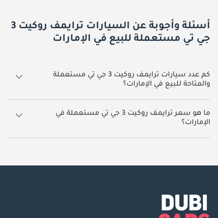
أسئلة وأجوبة عن السيارات ترايمف روكيت 3
جي تي مستعملة للبيع في الإمارات
كم عدد سيارات ترايمف روكيت 3 جي تي مستعملة
والمتاحة للبيع في الإمارات؟
1 سيارة ترايمف روكيت 3 جي تي مستعملة متوفرة للبيع في الإمارات.
ما هو سعر ترايمف روكيت 3 جي تي مستعملة في
الإمارات؟
يبدأ سعر سيارة ترايمف روكيت 3 جي تي مستعملة في الإمارات
73,450.