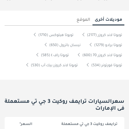
موديلات أخرى
الموقع
تويوتا لاند كروزر (2177)
تويوتا هيلوكس (1710)
تويوتا برادو (1279)
نيسان باترول (650)
تويوتا لاند كروزر 70 (600)
تويوتا راف ٤ (585)
تويوتا فورتونر (534)
تويوتا لاند كروزر بيك آب (530)
سعرالسيارات ترايمف روكيت 3 جي تي مستعملة
فى الإمارات
ترايمف روكيت 3 جي تي مستعملة
السعر*