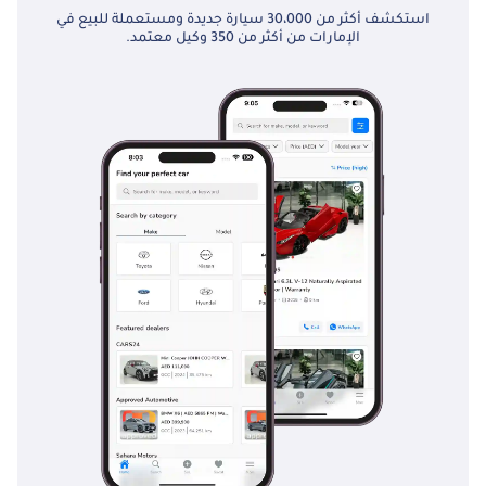
استكشف أكثر من 30،000 سيارة جديدة ومستعملة للبيع في
الإمارات من أكثر من 350 وكيل معتمد.