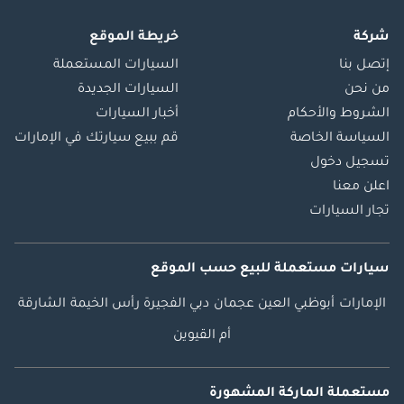
شركة
خريطة الموقع
إتصل بنا
السيارات المستعملة
من نحن
السيارات الجديدة
الشروط والأحكام
أخبار السيارات
السياسة الخاصة
قم ببيع سيارتك في الإمارات
تسجيل دخول
اعلن معنا
تجار السيارات
سيارات مستعملة
للبيع
حسب الموقع
الإمارات
أبوظبي
العين
عجمان
دبي
الفجيرة
رأس الخيمة
الشارقة
أم القيوين
مستعملة الماركة المشهورة