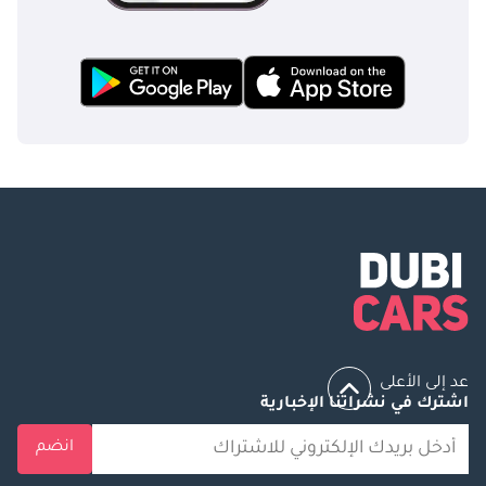
عد إلى الأعلى
اشترك في نشراتنا الإخبارية
انضم