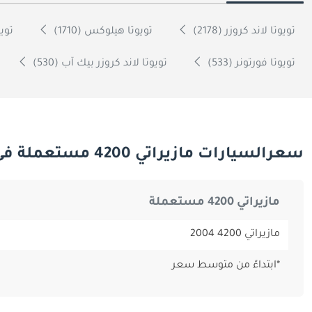
تويوتا لاند كروزر (2178)
تويوتا هيلوكس (1710)
تويوت
تويوتا فورتونر (533)
تويوتا لاند كروزر بيك آب (530)
سعرالسيارات مازيراتي 4200 مستعملة فى دبي
مازيراتي 4200 مستعملة
مازيراتي 4200 2004
*ابتداءً من متوسط سعر