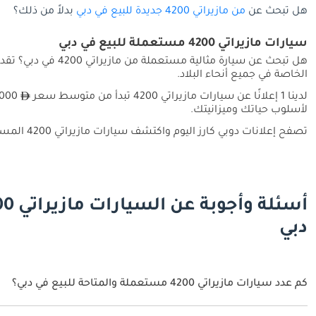
هل تبحث عن
من مازيراتي 4200 جديدة للبيع في دبي
بدلاً من ذلك؟
سيارات مازيراتي 4200 مستعملة للبيع في دبي
الخاصة في جميع أنحاء البلاد.
لدينا 1 إعلانًا عن سيارات مازيراتي 4200 تبدأ من متوسط سعر
لأسلوب حياتك وميزانيتك.
تصفح إعلانات دوبي كارز اليوم واكتشف سيارات مازيراتي 4200 المستعملة المناسبة لك في جميع أنحاء دبي.
دبي
كم عدد سيارات مازيراتي 4200 مستعملة والمتاحة للبيع في دبي؟
1 سيارة مازيراتي 4200 مستعملة متوفرة للبيع في دبي.