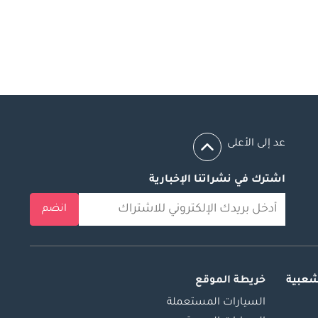
عد إلى الأعلى
اشترك في نشراتنا الإخبارية
انضم
شعبية
خريطة الموقع
السيارات المستعملة