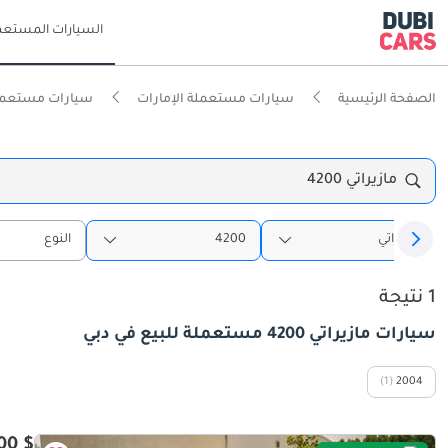
السيارات المستعم
الصفحة الرئيسية
سيارات مستعملة الإمارات
سيارات مستعمل
مازيراتي 4200
مازيراتي
4200
النوع
1 نتيجة
سيارات مازيراتي 4200 مستعملة للبيع في دبي
(1)
2004
$ 27,100