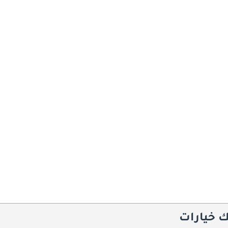
ك خيارات