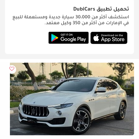
تحميل تطبيق
DubiCars
استكشف أكثر من 30،000 سيارة جديدة ومستعملة للبيع
في الإمارات من أكثر من 350 وكيل معتمد.