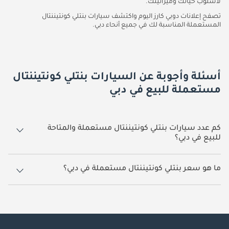
لأسلوب حياتك وميزانيتك.
تصفح إعلانات دوبي كارز اليوم واكتشف سيارات بنتلي كونتيننتال
المستعملة المناسبة لك في جميع أنحاء دبي.
أسئلة وأجوبة عن السيارات بنتلي كونتيننتال
مستعملة للبيع في دبي
كم عدد سيارات بنتلي كونتيننتال مستعملة والمتاحة
للبيع في دبي؟
18 سيارة بنتلي كونتيننتال مستعملة متوفرة للبيع في دبي.
ما هو سعر بنتلي كونتيننتال مستعملة في دبي؟
يبدأ سعر سيارة بنتلي كونتيننتال مستعملة في دبي
67,800.