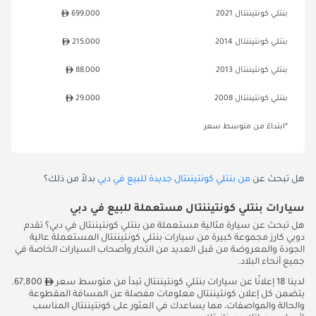
بنتلي كونتيننتال 2021
699,000
بنتلي كونتيننتال 2014
215,000
بنتلي كونتيننتال 2013
88,000
بنتلي كونتيننتال 2008
29,000
*ابتداءً من متوسط سعر
هل تبحث عن
من بنتلي كونتيننتال جديدة للبيع في دبي
بدلاً من ذلك؟
سيارات بنتلي كونتيننتال مستعملة للبيع في دبي
هل تبحث عن سيارة مثالية مستعملة من بنتلي كونتيننتال في دبي؟ تقدم
دوبي كارز مجموعة كبيرة من سيارات بنتلي كونتيننتال المستعملة عالية
الجودة والمعروضة من قبل العديد من التجار وأصحاب السيارات الخاصة في
جميع أنحاء البلاد.
لدينا 18 إعلانًا عن سيارات بنتلي كونتيننتال تبدأ من متوسط سعر
67,800.
يتضمن كل إعلان كونتيننتال معلومات مفصلة عن المسافة المقطوعة
والحالة والمواصفات، مما يساعدك في العثور على كونتيننتال المناسب