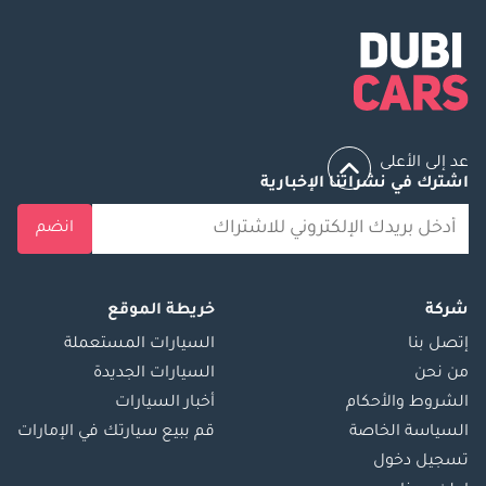
عد إلى الأعلى
اشترك في نشراتنا الإخبارية
انضم
شركة
خريطة الموقع
إتصل بنا
السيارات المستعملة
من نحن
السيارات الجديدة
الشروط والأحكام
أخبار السيارات
السياسة الخاصة
قم ببيع سيارتك في الإمارات
تسجيل دخول