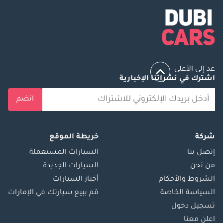
عد إلى الأعلى
اشترك في نشراتنا الإخبارية
انضم
شركة
خريطة الموقع
إتصل بنا
السيارات المستعملة
من نحن
السيارات الجديدة
الشروط والأحكام
أخبار السيارات
السياسة الخاصة
قم ببيع سيارتك في الإمارات
تسجيل دخول
اعلن معنا