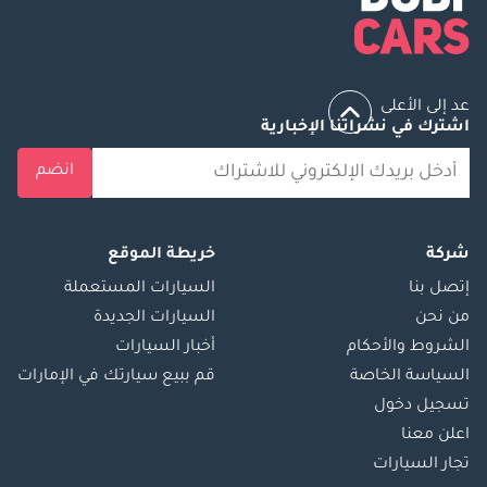
عد إلى الأعلى
اشترك في نشراتنا الإخبارية
انضم
شركة
خريطة الموقع
إتصل بنا
السيارات المستعملة
من نحن
السيارات الجديدة
الشروط والأحكام
أخبار السيارات
السياسة الخاصة
قم ببيع سيارتك في الإمارات
تسجيل دخول
اعلن معنا
تجار السيارات