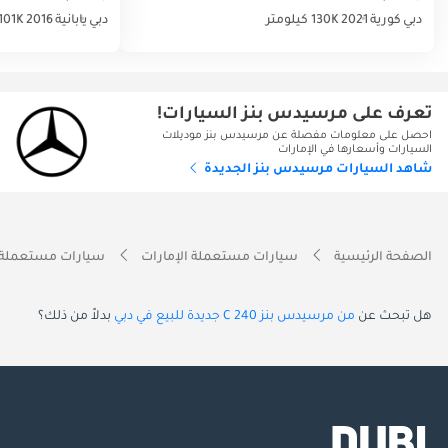
دبي
كورية
2021
130K كيلومتر
دبي
يابانية
2016
101K كيلومتر
تعرف على مرسيدس بنز السيارات!
احصل على معلومات مفصلة عن مرسيدس بنز موديلات
السيارات وأسعارها في الإمارات
شاهد السيارات مرسيدس بنز الجديدة
الصفحة الرئيسية
سيارات مستعملة الإمارات
سيارات مستعملة 
هل تبحث عن
من مرسيدس بنز C 240 جديدة للبيع في دبي
بدلاً من ذلك؟