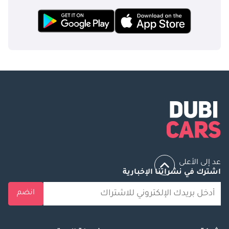
عد إلى الأعلى
اشترك في نشراتنا الإخبارية
انضم