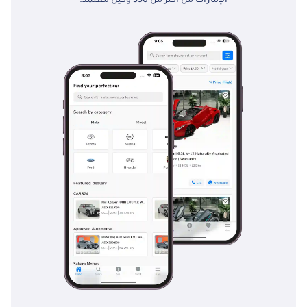
الإمارات من أكثر من 350 وكيل معتمد.