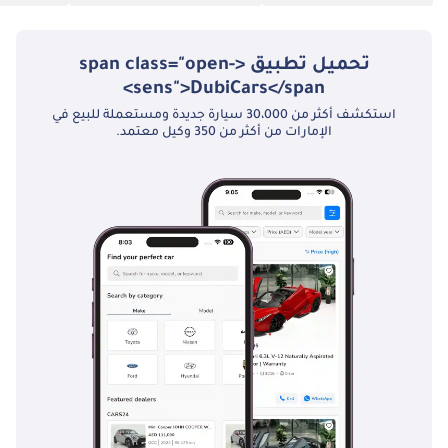
تحميل تطبيق <span class="open-
sens">DubiCars</span>
استكشف أكثر من 30،000 سيارة جديدة ومستعملة للبيع في
الإمارات من أكثر من 350 وكيل معتمد.