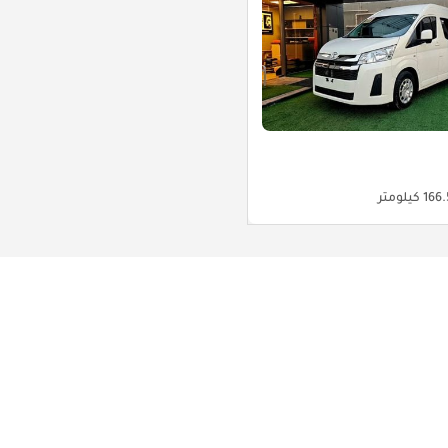
1 كيلومتر