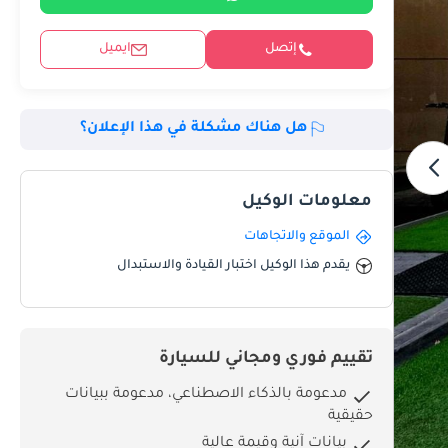
إتصل
ايميل
هل هناك مشكلة في هذا الإعلان؟
معلومات الوكيل
الموقع والاتجاهات
يقدم هذا الوكيل اختبار القيادة والاستبدال
تقييم فوري ومجاني للسيارة
مدعومة بالذكاء الاصطناعي، مدعومة ببيانات
حقيقية
بيانات آنية وقيمة عالية