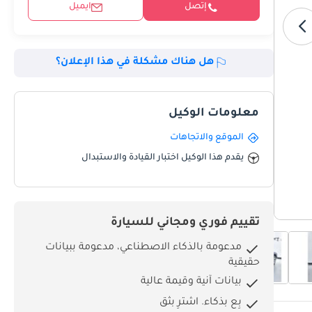
إتصل
ايميل
هل هناك مشكلة في هذا الإعلان؟
معلومات الوكيل
الموقع والاتجاهات
يقدم هذا الوكيل اختبار القيادة والاستبدال
تقييم فوري ومجاني للسيارة
مدعومة بالذكاء الاصطناعي، مدعومة ببيانات
حقيقية
بيانات آنية وقيمة عالية
بِع بذكاء. اشترِ بثق