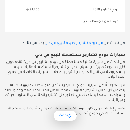
دودج تشارجر 2019
34,300
*ابتداءً من متوسط سعر
هل تبحث عن
من دودج تشارجر جديدة للبيع في دبي
بدلاً من ذلك؟
سيارات دودج تشارجر مستعملة للبيع في دبي
هل تبحث عن سيارة مثالية مستعملة من دودج تشارجر في دبي؟ تقدم دوبي
كارز مجموعة كبيرة من سيارات دودج تشارجر المستعملة عالية الجودة
والمعروضة من قبل العديد من التجار وأصحاب السيارات الخاصة في جميع
أنحاء البلاد.
لدينا 97 إعلانًا عن سيارات دودج تشارجر تبدأ من متوسط سعر
40,300.
يتضمن كل إعلان تشارجر معلومات مفصلة عن المسافة المقطوعة والحالة
والمواصفات، مما يساعدك في العثور على تشارجر المناسب لأسلوب حياتك
وميزانيتك.
تصفح إعلانات دوبي كارز اليوم واكتشف سيارات دودج تشارجر المستعملة
المناسبة لك في جميع أنحاء دبي.
حفظ