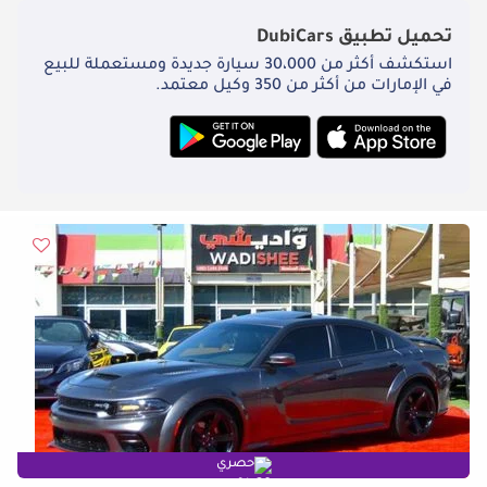
تحميل تطبيق
DubiCars
استكشف أكثر من 30،000 سيارة جديدة ومستعملة للبيع
في الإمارات من أكثر من 350 وكيل معتمد.
حصري