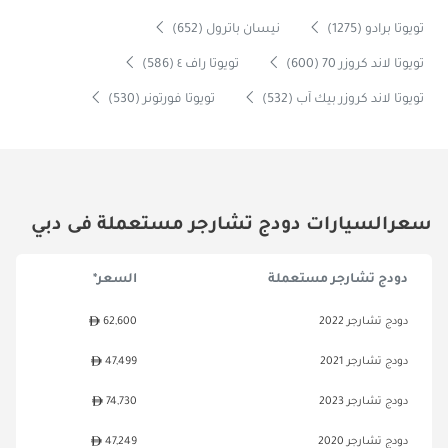
تويوتا برادو (1275)
نيسان باترول (652)
تويوتا لاند كروزر 70 (600)
تويوتا راف ٤ (586)
تويوتا لاند كروزر بيك آب (532)
تويوتا فورتونر (530)
سعرالسيارات دودج تشارجر مستعملة فى دبي
دودج تشارجر مستعملة
السعر*
دودج تشارجر 2022
62,600
دودج تشارجر 2021
47,499
دودج تشارجر 2023
74,730
دودج تشارجر 2020
47,249