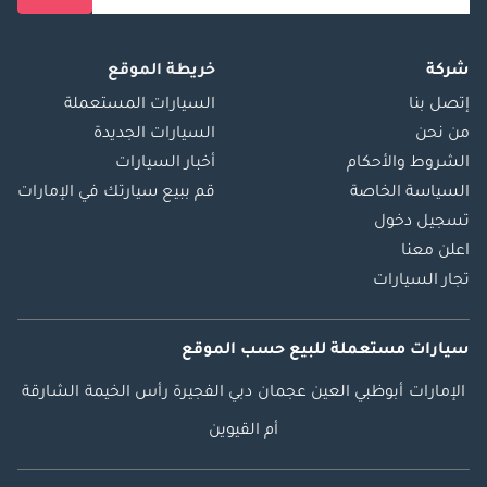
شركة
خريطة الموقع
إتصل بنا
السيارات المستعملة
من نحن
السيارات الجديدة
الشروط والأحكام
أخبار السيارات
السياسة الخاصة
قم ببيع سيارتك في الإمارات
تسجيل دخول
اعلن معنا
تجار السيارات
سيارات مستعملة
للبيع
حسب الموقع
الإمارات
أبوظبي
العين
عجمان
دبي
الفجيرة
رأس الخيمة
الشارقة
أم القيوين