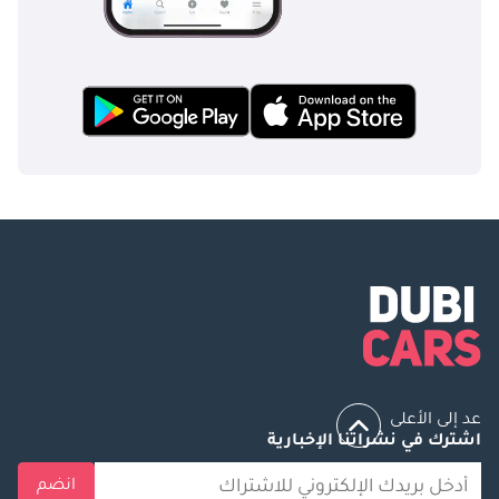
عد إلى الأعلى
اشترك في نشراتنا الإخبارية
انضم