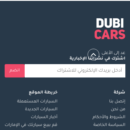
عد إلى الأعلى
اشترك في نشراتنا الإخبارية
انضم
شركة
خريطة الموقع
إتصل بنا
السيارات المستعملة
من نحن
السيارات الجديدة
الشروط والأحكام
أخبار السيارات
السياسة الخاصة
قم ببيع سيارتك في الإمارات