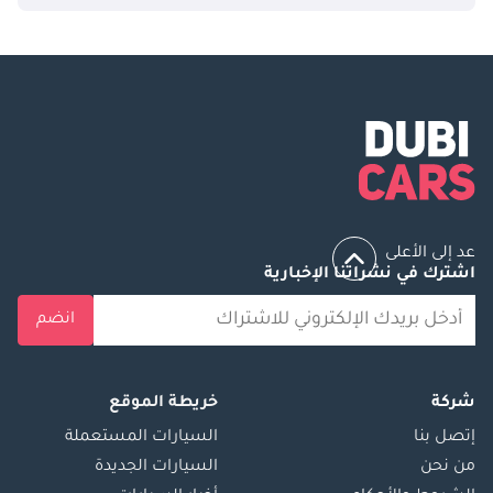
عد إلى الأعلى
اشترك في نشراتنا الإخبارية
انضم
شركة
خريطة الموقع
إتصل بنا
السيارات المستعملة
من نحن
السيارات الجديدة