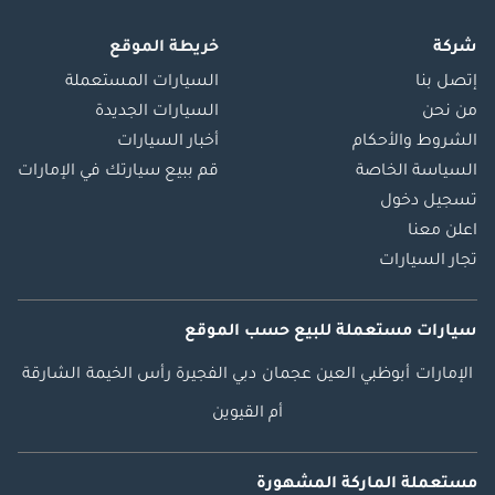
شركة
خريطة الموقع
إتصل بنا
السيارات المستعملة
من نحن
السيارات الجديدة
الشروط والأحكام
أخبار السيارات
السياسة الخاصة
قم ببيع سيارتك في الإمارات
تسجيل دخول
اعلن معنا
تجار السيارات
سيارات مستعملة
للبيع
حسب الموقع
الإمارات
أبوظبي
العين
عجمان
دبي
الفجيرة
رأس الخيمة
الشارقة
أم القيوين
مستعملة الماركة المشهورة