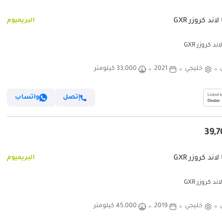
لاند كروزر GXR
البريميوم
ند كروزر GXR
خليجي
2021
33,000 كيلومتر
إتصل
واتساب
لاند كروزر GXR
البريميوم
ند كروزر GXR
خليجي
2019
45,000 كيلومتر