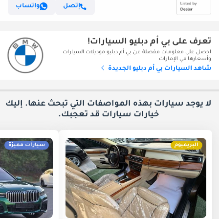
إتصل
واتساب
تعرف على بي أم دبليو السيارات!
احصل على معلومات مفصلة عن بي أم دبليو موديلات السيارات
وأسعارها في الإمارات
شاهد السيارات بي أم دبليو الجديدة
لا يوجد سيارات بهذه المواصفات التي تبحث عنها. إليك
خيارات
سيارات قد تعجبك.
البريميوم
سيارات مميزة