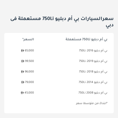
سعرالسيارات بي أم دبليو 750Li مستعملة فى
دبي
بي أم دبليو 750Li مستعملة
السعر*
بي أم دبليو 750Li 2016
65,000
بي أم دبليو 750Li 2019
99,500
بي أم دبليو 750Li 2018
96,000
بي أم دبليو 750Li 2014
79,000
بي أم دبليو 750Li 2008
45,000
*ابتداءً من متوسط سعر