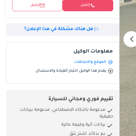
إتصل
ايميل
هل هناك مشكلة في هذا الإعلان؟
معلومات الوكيل
الموقع والاتجاهات
يقدم هذا الوكيل اختبار القيادة والاستبدال
تقييم فوري ومجاني للسيارة
مدعومة بالذكاء الاصطناعي، مدعومة ببيانات
حقيقية
بيانات آنية وقيمة عالية
بِع بذكاء. اشترِ بثق