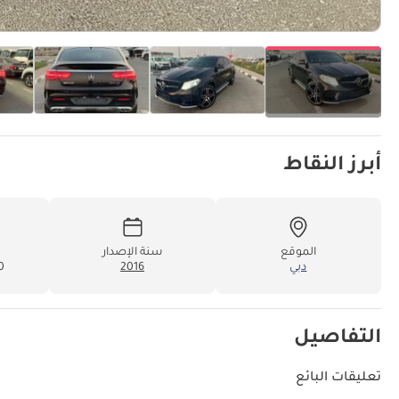
أبرز النقاط
الموقع
سنة الإصدار
دبي
2016
00
التفاصيل
تعليقات البائع