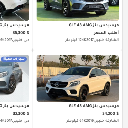
مرسيدس بنز GLE 43 AMG
مرسيدس بنز GLE 43 AMG
أطلب السعر
$ 35,300
الشارقة
خليجي
2017
124K كيلومتر
دبي
خليجي
2017
80.6K ك
سيارات مميزة
مرسيدس بنز GLE 43 AMG
مرسيدس بنز GLE 43 AMG
$ 32,300
$ 34,200
الشارقة
خليجي
2019
64K كيلومتر
دبي
خليجي
2017
234K كي