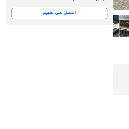
احصل على تقييم