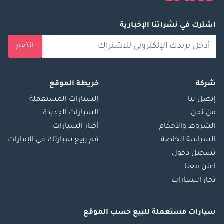
اشترك في نشراتنا الإخبارية
انضم
شركة
خريطة الموقع
إتصل بنا
السيارات المستعملة
من نحن
السيارات الجديدة
الشروط والأحكام
أخبار السيارات
السياسة الخاصة
قم ببيع سيارتك في الإمارات
تسجيل دخول
اعلن معنا
تجار السيارات
سيارات مستعملة
للبيع
حسب الموقع