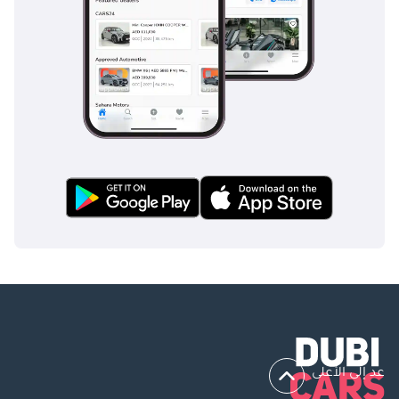
عد إلى الأعلى