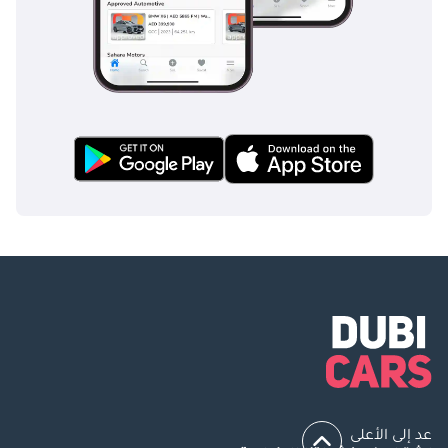
عد إلى الأعلى