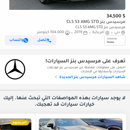
$ 34,500
مرسيدس بنز CLS 53 AMG STD
مرسيدس بنز CLS 53 AMG STD
دبي
أمريكية
2019
104,000 كيلومتر
إتصل
واتساب
تعرف على مرسيدس بنز السيارات!
احصل على معلومات مفصلة عن مرسيدس بنز موديلات
السيارات وأسعارها في الإمارات
شاهد السيارات مرسيدس بنز الجديدة
لا يوجد سيارات بهذه المواصفات التي تبحث عنها. إليك
خيارات
سيارات قد تعجبك.
البريميوم