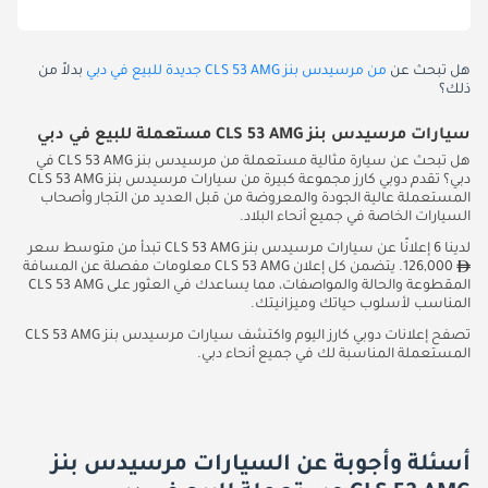
هل تبحث عن
من مرسيدس بنز CLS 53 AMG جديدة للبيع في دبي
بدلاً من
ذلك؟
سيارات مرسيدس بنز CLS 53 AMG مستعملة للبيع في دبي
هل تبحث عن سيارة مثالية مستعملة من مرسيدس بنز CLS 53 AMG في
دبي؟ تقدم دوبي كارز مجموعة كبيرة من سيارات مرسيدس بنز CLS 53 AMG
المستعملة عالية الجودة والمعروضة من قبل العديد من التجار وأصحاب
السيارات الخاصة في جميع أنحاء البلاد.
لدينا 6 إعلانًا عن سيارات مرسيدس بنز CLS 53 AMG تبدأ من متوسط سعر
126,000. يتضمن كل إعلان CLS 53 AMG معلومات مفصلة عن المسافة
المقطوعة والحالة والمواصفات، مما يساعدك في العثور على CLS 53 AMG
المناسب لأسلوب حياتك وميزانيتك.
تصفح إعلانات دوبي كارز اليوم واكتشف سيارات مرسيدس بنز CLS 53 AMG
المستعملة المناسبة لك في جميع أنحاء دبي.
أسئلة وأجوبة عن السيارات مرسيدس بنز