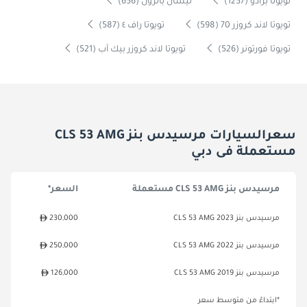
تويوتا برادو (1257)
نيسان باترول (656)
تويوتا لاند كروزر 70 (598)
تويوتا راف ٤ (587)
تويوتا فورتونر (526)
تويوتا لاند كروزر بيك آب (521)
سعرالسيارات مرسيدس بنز CLS 53 AMG
مستعملة فى دبي
مرسيدس بنز CLS 53 AMG مستعملة
السعر*
مرسيدس بنز CLS 53 AMG 2023
230,000
مرسيدس بنز CLS 53 AMG 2022
250,000
مرسيدس بنز CLS 53 AMG 2019
126,000
*ابتداءً من متوسط سعر