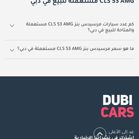
CLS 53 AMG مستعملة للبيع في دبي
كم عدد سيارات مرسيدس بنز CLS 53 AMG مستعملة
والمتاحة للبيع في دبي؟
6 سيارة مرسيدس بنز CLS 53 AMG مستعملة متوفرة للبيع في دبي.
ما هو سعر مرسيدس بنز CLS 53 AMG مستعملة في دبي؟
يبدأ سعر سيارة مرسيدس بنز CLS 53 AMG مستعملة في دبي
126,000.
عد إلى الأعلى
اشترك في نشراتنا الإخبارية