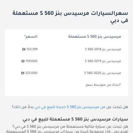
سعرالسيارات مرسيدس بنز S 560 مستعملة
فى دبي
مرسيدس بنز S 560 مستعملة
السعر*
مرسيدس بنز S 560 2018
153,399
مرسيدس بنز S 560 2019
159,000
مرسيدس بنز S 560 2020
225,000
*ابتداءً من متوسط سعر
هل تبحث عن
من مرسيدس بنز S 560 جديدة للبيع في دبي
بدلاً من ذلك؟
سيارات مرسيدس بنز S 560 مستعملة للبيع في دبي
هل تبحث عن سيارة مثالية مستعملة من مرسيدس بنز S 560 في دبي؟
تقدم دوبي كارز مجموعة كبيرة من سيارات مرسيدس بنز S 560 المستعملة