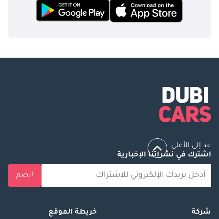
عد إلى الأعلى
اشترك في نشراتنا الإخبارية
انضم
شركة
خريطة الموقع