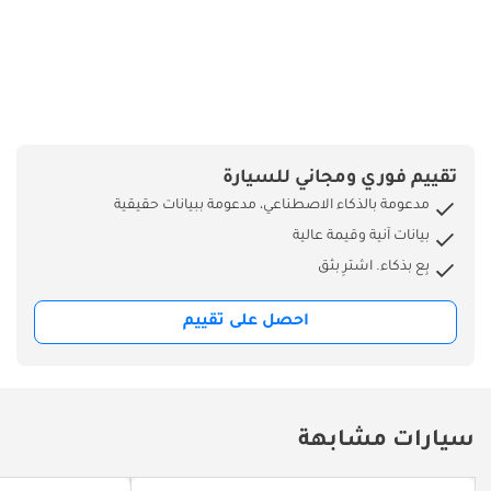
تقييم فوري ومجاني للسيارة
مدعومة بالذكاء الاصطناعي، مدعومة ببيانات حقيقية
بيانات آنية وقيمة عالية
بِع بذكاء. اشترِ بثق
احصل على تقييم
سيارات مشابهة