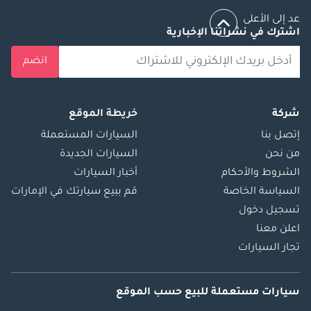
عد إلى الأعلى
اشترك في نشراتنا الإخبارية
انضم
شركة
خريطة الموقع
إتصل بنا
السيارات المستعملة
من نحن
السيارات الجديدة
الشروط والأحكام
أخبار السيارات
السياسة الخاصة
قم ببيع سيارتك في الإمارات
تسجيل دخول
اعلن معنا
تجار السيارات
سيارات مستعملة
للبيع
حسب الموقع