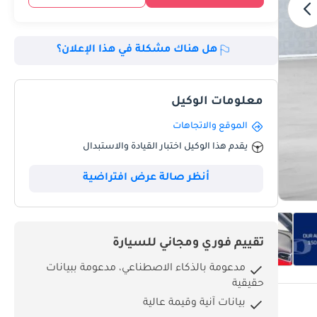
هل هناك مشكلة في هذا الإعلان؟
معلومات الوكيل
الموقع والاتجاهات
يقدم هذا الوكيل اختبار القيادة والاستبدال
أنظر صالة عرض افتراضية
تقييم فوري ومجاني للسيارة
مدعومة بالذكاء الاصطناعي، مدعومة ببيانات
حقيقية
بيانات آنية وقيمة عالية