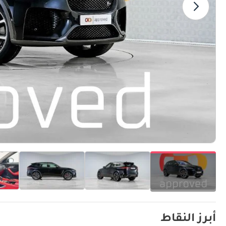
أبرز النقاط